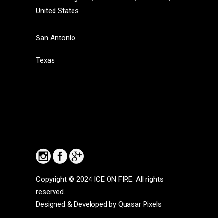
United States
San Antonio
Texas
Copyright © 2024
ICE ON FIRE. All rights
reserved.
Designed & Developed by
Quasar Pixels