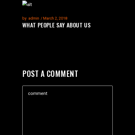
by
admin
March 2, 2018
WHAT PEOPLE SAY ABOUT US
POST A COMMENT