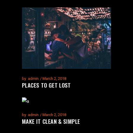
by
admin
March 2, 2018
PLACES TO GET LOST
by
admin
March 2, 2018
MAKE IT CLEAN & SIMPLE