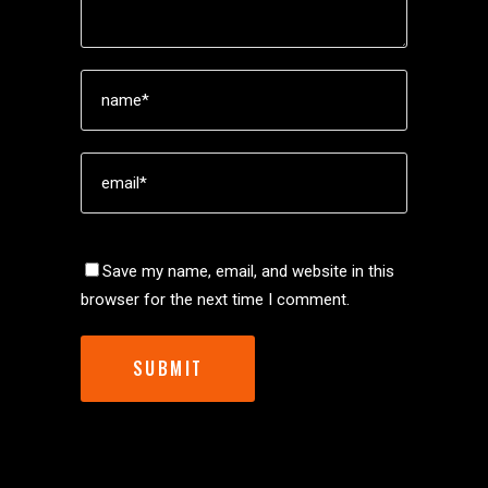
Save my name, email, and website in this
browser for the next time I comment.